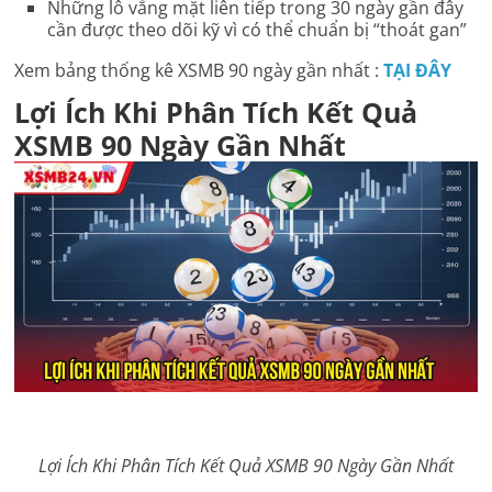
Những lô vắng mặt liên tiếp trong 30 ngày gần đây
cần được theo dõi kỹ vì có thể chuẩn bị “thoát gan”
Xem bảng thống kê XSMB 90 ngày gần nhất :
TẠI ĐÂY
Lợi Ích Khi Phân Tích Kết Quả
XSMB 90 Ngày Gần Nhất
Lợi Ích Khi Phân Tích Kết Quả XSMB 90 Ngày Gần Nhất