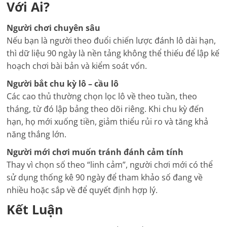
Với Ai?
Người chơi chuyên sâu
Nếu bạn là người theo đuổi chiến lược đánh lô dài hạn,
thì dữ liệu 90 ngày là nền tảng không thể thiếu để lập kế
hoạch chơi bài bản và kiểm soát vốn.
Người bắt chu kỳ lô – cầu lô
Các cao thủ thường chọn lọc lô về theo tuần, theo
tháng, từ đó lập bảng theo dõi riêng. Khi chu kỳ đến
hạn, họ mới xuống tiền, giảm thiểu rủi ro và tăng khả
năng thắng lớn.
Người mới chơi muốn tránh đánh cảm tính
Thay vì chọn số theo “linh cảm”, người chơi mới có thể
sử dụng thống kê 90 ngày để tham khảo số đang về
nhiều hoặc sắp về để quyết định hợp lý.
Kết Luận