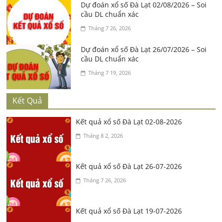
Dự đoán xổ số Đà Lạt 02/08/2026 – Soi
cầu DL chuẩn xác
Tháng 7 26, 2026
Dự đoán xổ số Đà Lạt 26/07/2026 – Soi
cầu DL chuẩn xác
Tháng 7 19, 2026
Kết Quả
Kết quả xổ số Đà Lạt 02-08-2026
Tháng 8 2, 2026
Kết quả xổ số Đà Lạt 26-07-2026
Tháng 7 26, 2026
Kết quả xổ số Đà Lạt 19-07-2026