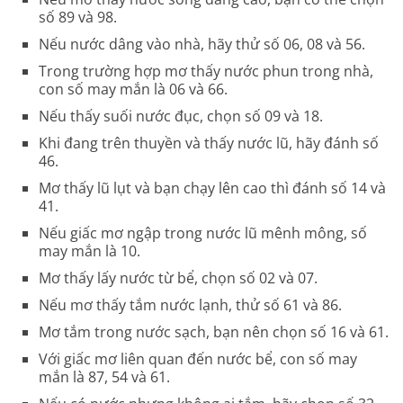
số 89 và 98.
Nếu nước dâng vào nhà, hãy thử số 06, 08 và 56.
Trong trường hợp mơ thấy nước phun trong nhà,
con số may mắn là 06 và 66.
Nếu thấy suối nước đục, chọn số 09 và 18.
Khi đang trên thuyền và thấy nước lũ, hãy đánh số
46.
Mơ thấy lũ lụt và bạn chạy lên cao thì đánh số 14 và
41.
Nếu giấc mơ ngập trong nước lũ mênh mông, số
may mắn là 10.
Mơ thấy lấy nước từ bể, chọn số 02 và 07.
Nếu mơ thấy tắm nước lạnh, thử số 61 và 86.
Mơ tắm trong nước sạch, bạn nên chọn số 16 và 61.
Với giấc mơ liên quan đến nước bể, con số may
mắn là 87, 54 và 61.