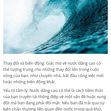
Thay đổi và biến động: Giấc mơ về nước dâng cao có
thể tượng trưng cho những thay đổi lớn trong cuộc
sống của bạn, như chuyển nhà, bắt đầu công việc mới
hoặc những biến động khác.
Yếu tố tâm lý: Nước dâng cao có thể là cách tiềm thức
của bạn truyền tải thông điệp về một vấn đề hoặc xung
đột mà bạn đang phải đối mặt. Nếu bạn đã trải qua sự
kiện chấn thương liên quan đến nước trong quá khứ,