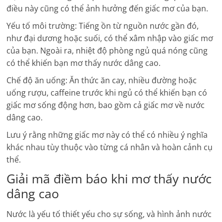
điều này cũng có thể ảnh hưởng đến giấc mơ của bạn.
Yếu tố môi trường: Tiếng ồn từ nguồn nước gần đó,
như đại dương hoặc suối, có thể xâm nhập vào giấc mơ
của bạn. Ngoài ra, nhiệt độ phòng ngủ quá nóng cũng
có thể khiến bạn mơ thấy nước dâng cao.
Chế độ ăn uống: Ăn thức ăn cay, nhiều đường hoặc
uống rượu, caffeine trước khi ngủ có thể khiến bạn có
giấc mơ sống động hơn, bao gồm cả giấc mơ về nước
dâng cao.
Lưu ý rằng những giấc mơ này có thể có nhiều ý nghĩa
khác nhau tùy thuộc vào từng cá nhân và hoàn cảnh cụ
thể.
Giải mã điềm báo khi mơ thấy nước
dâng cao
Nước là yếu tố thiết yếu cho sự sống, và hình ảnh nước