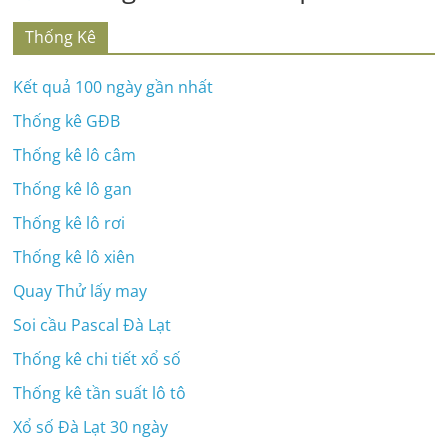
Thống Kê
Kết quả 100 ngày gần nhất
Thống kê GĐB
Thống kê lô câm
Thống kê lô gan
Thống kê lô rơi
Thống kê lô xiên
Quay Thử lấy may
Soi cầu Pascal Đà Lạt
Thống kê chi tiết xổ số
Thống kê tần suất lô tô
Xổ số Đà Lạt 30 ngày