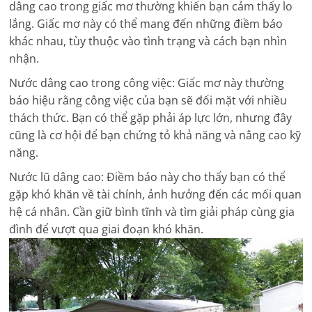
dâng cao trong giấc mơ thường khiến bạn cảm thấy lo
lắng. Giấc mơ này có thể mang đến những điềm báo
khác nhau, tùy thuộc vào tình trạng và cách bạn nhìn
nhận.
Nước dâng cao trong công việc: Giấc mơ này thường
báo hiệu rằng công việc của bạn sẽ đối mặt với nhiều
thách thức. Bạn có thể gặp phải áp lực lớn, nhưng đây
cũng là cơ hội để bạn chứng tỏ khả năng và nâng cao kỹ
năng.
Nước lũ dâng cao: Điềm báo này cho thấy bạn có thể
gặp khó khăn về tài chính, ảnh hưởng đến các mối quan
hệ cá nhân. Cần giữ bình tĩnh và tìm giải pháp cùng gia
đình để vượt qua giai đoạn khó khăn.