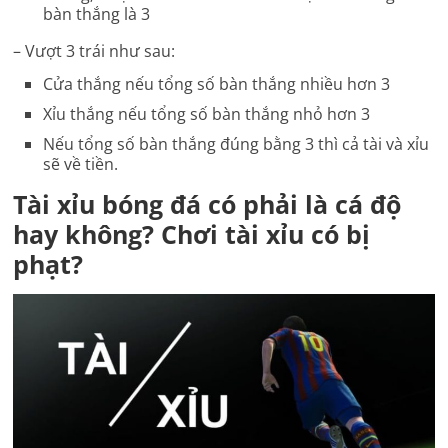
bàn thắng là 3
– Vượt 3 trái như sau:
Cửa thắng nếu tổng số bàn thắng nhiều hơn 3
Xỉu thắng nếu tổng số bàn thắng nhỏ hơn 3
Nếu tổng số bàn thắng đúng bằng 3 thì cả tài và xỉu
sẽ về tiền.
Tài xỉu bóng đá có phải là cá độ
hay không? Chơi tài xỉu có bị
phạt?