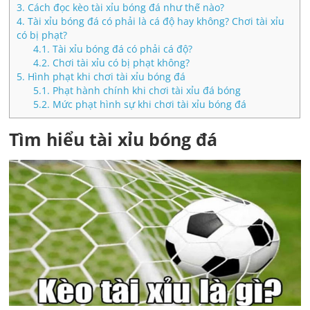
3.
Cách đọc kèo tài xỉu bóng đá như thế nào?
4.
Tài xỉu bóng đá có phải là cá độ hay không? Chơi tài xỉu
có bị phạt?
4.1.
Tài xỉu bóng đá có phải cá độ?
4.2.
Chơi tài xỉu có bị phạt không?
5.
Hình phạt khi chơi tài xỉu bóng đá
5.1.
Phạt hành chính khi chơi tài xỉu đá bóng
5.2.
Mức phạt hình sự khi chơi tài xỉu bóng đá
Tìm hiểu tài xỉu bóng đá