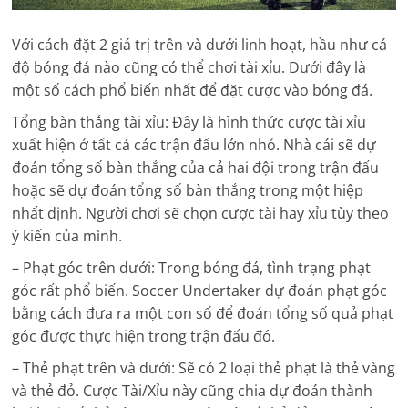
Với cách đặt 2 giá trị trên và dưới linh hoạt, hầu như cá
độ bóng đá nào cũng có thể chơi tài xỉu. Dưới đây là
một số cách phổ biến nhất để đặt cược vào bóng đá.
Tổng bàn thắng tài xỉu: Đây là hình thức cược tài xỉu
xuất hiện ở tất cả các trận đấu lớn nhỏ. Nhà cái sẽ dự
đoán tổng số bàn thắng của cả hai đội trong trận đấu
hoặc sẽ dự đoán tổng số bàn thắng trong một hiệp
nhất định. Người chơi sẽ chọn cược tài hay xỉu tùy theo
ý kiến của mình.
– Phạt góc trên dưới: Trong bóng đá, tình trạng phạt
góc rất phổ biến. Soccer Undertaker dự đoán phạt góc
bằng cách đưa ra một con số để đoán tổng số quả phạt
góc được thực hiện trong trận đấu đó.
– Thẻ phạt trên và dưới: Sẽ có 2 loại thẻ phạt là thẻ vàng
và thẻ đỏ. Cược Tài/Xỉu này cũng chia dự đoán thành