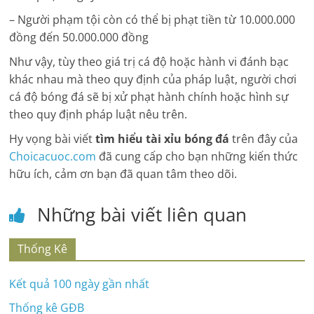
– Người phạm tội còn có thể bị phạt tiền từ 10.000.000
đồng đến 50.000.000 đồng
Như vậy, tùy theo giá trị cá độ hoặc hành vi đánh bạc
khác nhau mà theo quy định của pháp luật, người chơi
cá độ bóng đá sẽ bị xử phạt hành chính hoặc hình sự
theo quy định pháp luật nêu trên.
Hy vọng bài viết
tìm hiểu tài xỉu bóng đá
trên đây của
Choicacuoc.com
đã cung cấp cho bạn những kiến thức
hữu ích, cảm ơn bạn đã quan tâm theo dõi.
Những bài viết liên quan
Thống Kê
Kết quả 100 ngày gần nhất
Thống kê GĐB