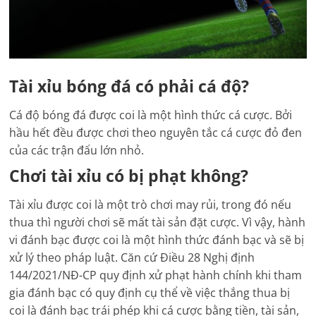
Tài xỉu bóng đá có phải cá độ?
Cá độ bóng đá được coi là một hình thức cá cược. Bởi
hầu hết đều được chơi theo nguyên tắc cá cược đỏ đen
của các trận đấu lớn nhỏ.
Chơi tài xỉu có bị phạt không?
Tài xỉu được coi là một trò chơi may rủi, trong đó nếu
thua thì người chơi sẽ mất tài sản đặt cược. Vì vậy, hành
vi đánh bạc được coi là một hình thức đánh bạc và sẽ bị
xử lý theo pháp luật. Căn cứ Điều 28 Nghị định
144/2021/NĐ-CP quy định xử phạt hành chính khi tham
gia đánh bạc có quy định cụ thể về việc thắng thua bị
coi là đánh bạc trái phép khi cá cược bằng tiền, tài sản,