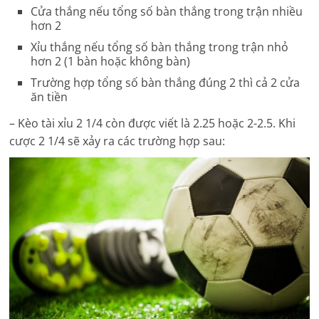
Cửa thắng nếu tổng số bàn thắng trong trận nhiều
hơn 2
Xỉu thắng nếu tổng số bàn thắng trong trận nhỏ
hơn 2 (1 bàn hoặc không bàn)
Trường hợp tổng số bàn thắng đúng 2 thì cả 2 cửa
ăn tiền
– Kèo tài xỉu 2 1/4 còn được viết là 2.25 hoặc 2-2.5. Khi
cược 2 1/4 sẽ xảy ra các trường hợp sau: