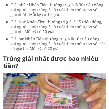
Giải nhất: Nhận Tiền thưởng trị giá là 30 triệu đồng,
khi người chơi trúng 5 số cuối theo thứ tự so với
giải nhất . Mỗi kỳ có 10 giải.
Giải Nhì: Nhận Tiền thưởng trị giá là 15 triệu đồng,
khi người chơi trúng 5 số cuối theo thứ tự so với
giải nhì Mỗi kỳ có 10 giải.
Giải ba: Nhận Tiền thưởng trị giá là 10 triệu đồng,
khi người chơi trúng 5 số cuối theo thứ tự so với các
số giải ba. Mỗi kỳ có 20 giải.
Trúng giải nhất được bao nhiêu
tiền?