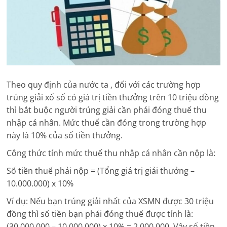
Theo quy định của nước ta , đối với các trường hợp
trúng giải xổ số có giá trị tiền thưởng trên 10 triệu đồng
thì bắt buộc người trúng giải cần phải đóng thuế thu
nhập cá nhân. Mức thuế cần đóng trong trường hợp
này là 10% của số tiền thưởng.
Công thức tính mức thuế thu nhập cá nhân cần nộp là:
Số tiền thuế phải nộp = (Tổng giá trị giải thưởng –
10.000.000) x 10%
Ví dụ: Nếu bạn trúng giải nhất của XSMN được 30 triệu
đồng thì số tiền bạn phải đóng thuế được tính là:
(30.000.000 – 10.000.000) x 10% = 2.000.000. Vậy số tiền