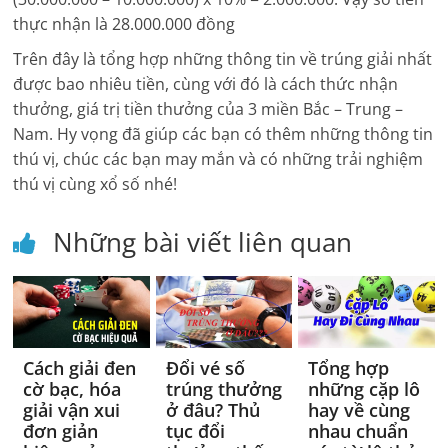
thực nhận là 28.000.000 đồng
Trên đây là tổng hợp những thông tin về trúng giải nhất
được bao nhiêu tiền, cùng với đó là cách thức nhận
thưởng, giá trị tiền thưởng của 3 miền Bắc – Trung –
Nam. Hy vọng đã giúp các bạn có thêm những thông tin
thú vị, chúc các bạn may mắn và có những trải nghiệm
thú vị cùng xổ số nhé!
Những bài viết liên quan
Cách giải đen
Đổi vé số
Tổng hợp
cờ bạc, hóa
trúng thưởng
những cặp lô
giải vận xui
ở đâu? Thủ
hay về cùng
đơn giản
tục đổi
nhau chuẩn