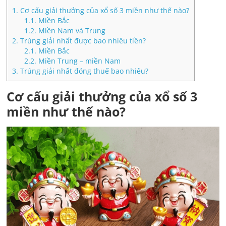
1.
Cơ cấu giải thưởng của xổ số 3 miền như thế nào?
1.1.
Miền Bắc
1.2.
Miền Nam và Trung
2.
Trúng giải nhất được bao nhiêu tiền?
2.1.
Miền Bắc
2.2.
Miền Trung – miền Nam
3.
Trúng giải nhất đóng thuế bao nhiêu?
Cơ cấu giải thưởng của xổ số 3
miền như thế nào?