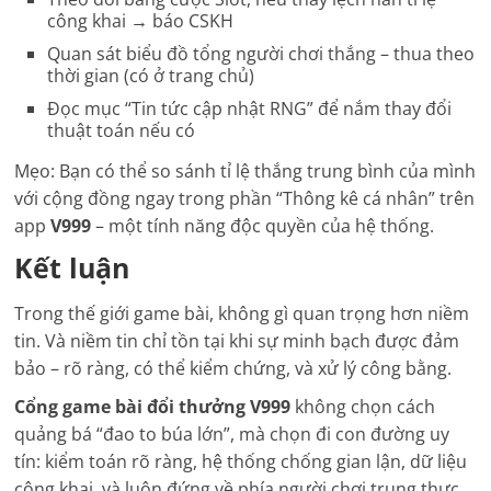
công khai → báo CSKH
Quan sát biểu đồ tổng người chơi thắng – thua theo
thời gian (có ở trang chủ)
Đọc mục “Tin tức cập nhật RNG” để nắm thay đổi
thuật toán nếu có
Mẹo: Bạn có thể so sánh tỉ lệ thắng trung bình của mình
với cộng đồng ngay trong phần “Thông kê cá nhân” trên
app
V999
– một tính năng độc quyền của hệ thống.
Kết luận
Trong thế giới game bài, không gì quan trọng hơn niềm
tin. Và niềm tin chỉ tồn tại khi sự minh bạch được đảm
bảo – rõ ràng, có thể kiểm chứng, và xử lý công bằng.
Cổng game bài đổi thưởng V999
không chọn cách
quảng bá “đao to búa lớn”, mà chọn đi con đường uy
tín: kiểm toán rõ ràng, hệ thống chống gian lận, dữ liệu
công khai, và luôn đứng về phía người chơi trung thực.