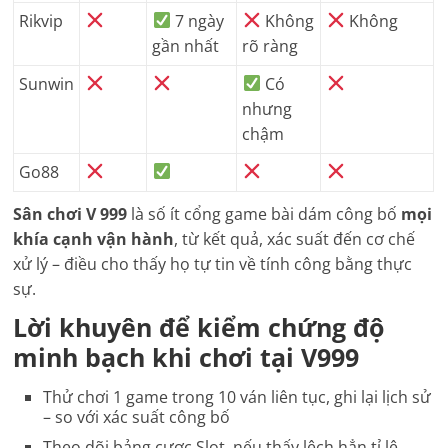
Rikvip
7 ngày
Không
Không
gần nhất
rõ ràng
Sunwin
Có
nhưng
chậm
Go88
Sân chơi V 999
là số ít cổng game bài dám công bố
mọi
khía cạnh vận hành
, từ kết quả, xác suất đến cơ chế
xử lý – điều cho thấy họ tự tin về tính công bằng thực
sự.
Lời khuyên để kiểm chứng độ
minh bạch khi chơi tại V999
Thử chơi 1 game trong 10 ván liên tục, ghi lại lịch sử
– so với xác suất công bố
Theo dõi bảng cược Slot, nếu thấy lệch hẳn tỉ lệ