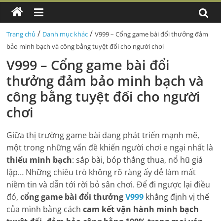
/
/
Trang chủ
Danh mục khác
V999 – Cổng game bài đổi thưởng đảm
bảo minh bạch và công bằng tuyệt đối cho người chơi
V999 – Cổng game bài đổi
thưởng đảm bảo minh bạch và
công bằng tuyệt đối cho người
chơi
Giữa thị trường game bài đang phát triển mạnh mẽ,
một trong những vấn đề khiến người chơi e ngại nhất là
thiếu minh bạch
: sắp bài, bóp thắng thua, nổ hũ giả
lập… Những chiêu trò không rõ ràng ấy dễ làm mất
niềm tin và dẫn tới rời bỏ sân chơi. Để đi ngược lại điều
đó,
cổng game bài đổi thưởng
V999
khẳng định vị thế
của mình bằng cách
cam kết vận hành minh bạch