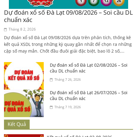
Dự đoán xổ số Đà Lạt 09/08/2026 – Soi cầu DL
chuẩn xác
Tháng 8 2, 2026
Dự đoán xổ số Đà Lạt 09/08/2026 dựa trên phân tích, thống kê
kết quả XSDL trong những kỳ quay gần nhất để chọn ra những
cặp số may mắn. Chốt đầu đuôi giải đặc biệt, bao lô 2 số,...
Dự đoán xổ số Đà Lạt 02/08/2026 – Soi
cầu DL chuẩn xác
Tháng 7 26, 2026
Dự đoán xổ số Đà Lạt 26/07/2026 – Soi
cầu DL chuẩn xác
Tháng 7 19, 2026
Kết Quả