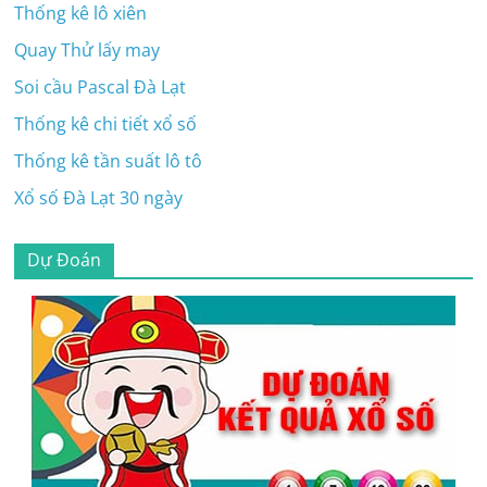
Thống kê lô xiên
Quay Thử lấy may
Soi cầu Pascal Đà Lạt
Thống kê chi tiết xổ số
Thống kê tần suất lô tô
Xổ số Đà Lạt 30 ngày
Dự Đoán